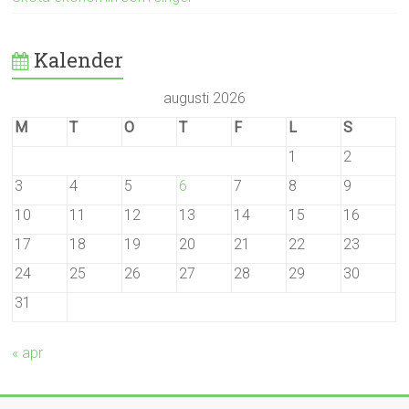
Kalender
augusti 2026
M
T
O
T
F
L
S
1
2
3
4
5
6
7
8
9
10
11
12
13
14
15
16
17
18
19
20
21
22
23
24
25
26
27
28
29
30
31
« apr