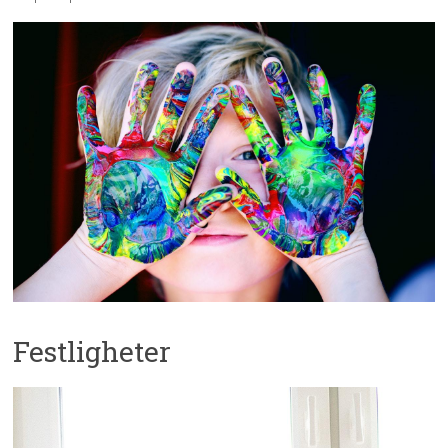
Festligheter