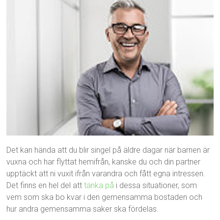
Det kan hända att du blir singel på äldre dagar när barnen är
vuxna och har flyttat hemifrån, kanske du och din partner
upptäckt att ni vuxit ifrån varandra och fått egna intressen.
Det finns en hel del att
tänka på
i dessa situationer, som
vem som ska bo kvar i den gemensamma bostaden och
hur andra gemensamma saker ska fördelas.