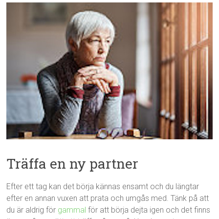
Träffa en ny partner
Efter ett tag kan det börja kännas ensamt och du längtar
efter en annan vuxen att prata och umgås med. Tänk på att
du är aldrig för
gammal
för att börja dejta igen och det finns