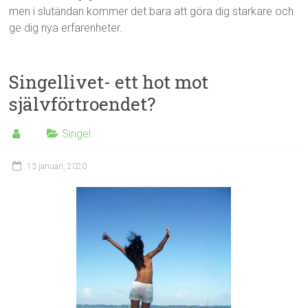
men i slutändan kommer det bara att göra dig starkare och
ge dig nya erfarenheter.
Singellivet- ett hot mot
självförtroendet?
Singel
13 januari, 2020