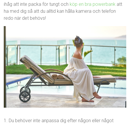
ihåg att inte packa för tungt och
köp en bra powerbank
att
ha med dig så att du alltid kan hålla kamera och telefon
redo när det behövs!
1. Du behöver inte anpassa dig efter någon eller något