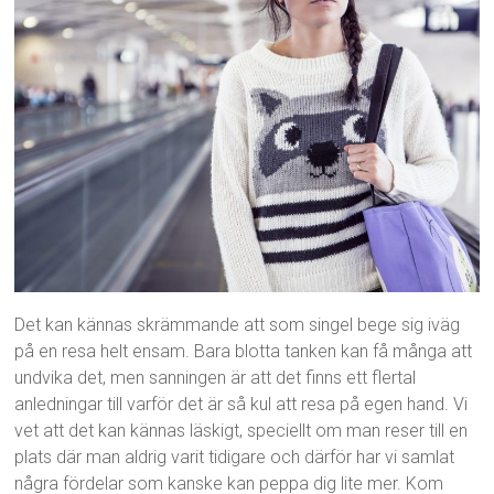
Det kan kännas skrämmande att som singel bege sig iväg
på en resa helt ensam. Bara blotta tanken kan få många att
undvika det, men sanningen är att det finns ett flertal
anledningar till varför det är så kul att resa på egen hand. Vi
vet att det kan kännas läskigt, speciellt om man reser till en
plats där man aldrig varit tidigare och därför har vi samlat
några fördelar som kanske kan peppa dig lite mer. Kom