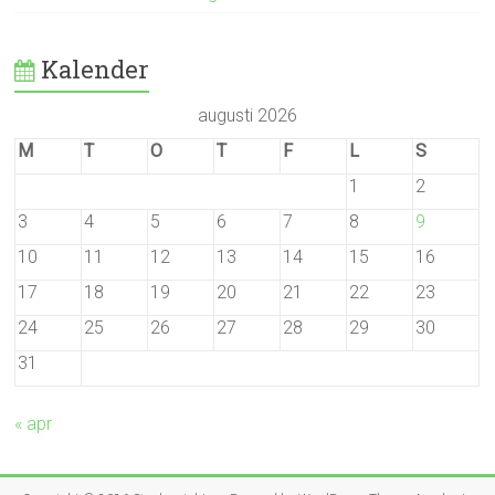
Kalender
augusti 2026
M
T
O
T
F
L
S
1
2
3
4
5
6
7
8
9
10
11
12
13
14
15
16
17
18
19
20
21
22
23
24
25
26
27
28
29
30
31
« apr